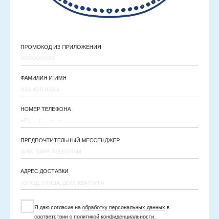
Я даю согласие на
обработку персональных данных
в
соответствии с
политикой конфиденциальности
.
ОТПРАВИТЬ ЗАЯВКУ