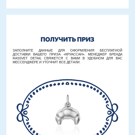
ДОСТАВКИ ВАШЕГО ПРИЗА «КРУАССАН». МЕНЕДЖЕР БРЕНДА
RASSVET DETAIL СВЯЖЕТСЯ С ВАМИ В УДОБНОМ ДЛЯ ВАС
МЕССЕНДЖЕРЕ И УТОЧНИТ ВСЕ ДЕТАЛИ.
ПРОМОКОД ИЗ ПРИЛОЖЕНИЯ
ФАМИЛИЯ И ИМЯ
НОМЕР ТЕЛЕФОНА
ПРЕДПОЧТИТЕЛЬНЫЙ МЕССЕНДЖЕР
АДРЕС ДОСТАВКИ