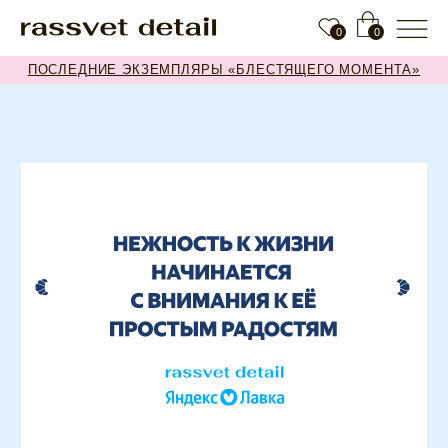
0
0
ПОСЛЕДНИЕ ЭКЗЕМПЛЯРЫ «БЛЕСТЯЩЕГО МОМЕНТА»
ЗАПОЛНИТЕ ДАННЫЕ ДЛЯ ОФОРМЛЕНИЯ БЕСПЛАТНОЙ