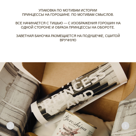
ТА САМАЯ ГОРОШИНА
СМИ О НАС