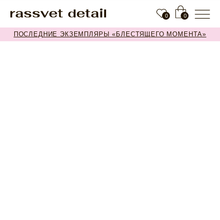
0
0
ПОСЛЕДНИЕ ЭКЗЕМПЛЯРЫ «БЛЕСТЯЩЕГО МОМЕНТА»