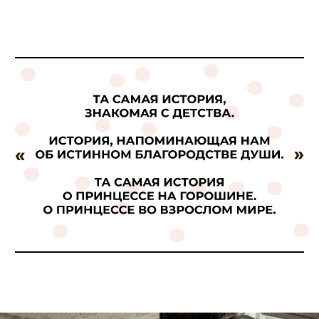
Горошина
Го
ИСТОРИЯ О ПРИНЦЕССЕ ВО ВЗРОСЛОМ МИРЕ.
ИСТОРИЯ О 