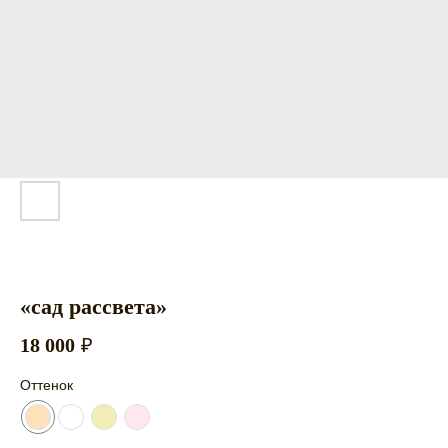
«сад рассвета»
18 000
₽
Оттенок