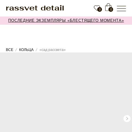
0
0
ПОСЛЕДНИЕ ЭКЗЕМПЛЯРЫ «БЛЕСТЯЩЕГО МОМЕНТА»
ВСЕ
КОЛЬЦА
«сад рассвета»