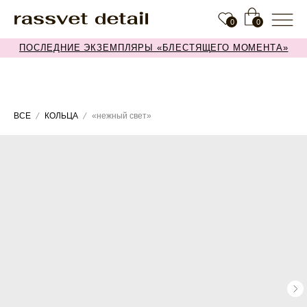
0
0
ПОСЛЕДНИЕ ЭКЗЕМПЛЯРЫ «БЛЕСТЯЩЕГО МОМЕНТА»
ВСЕ
КОЛЬЦА
«нежный свет»