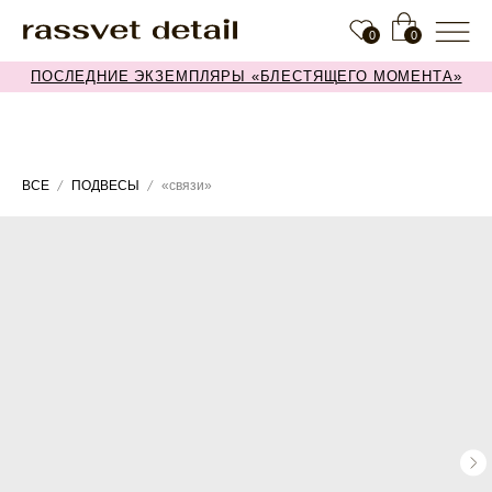
0
0
ПОСЛЕДНИЕ ЭКЗЕМПЛЯРЫ «БЛЕСТЯЩЕГО МОМЕНТА»
ВСЕ
ПОДВЕСЫ
«связи»