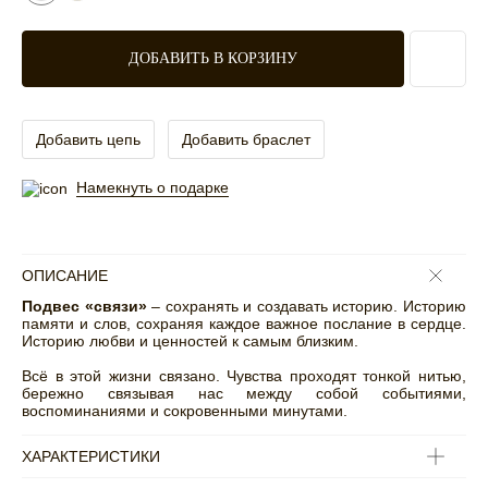
ДОБАВИТЬ В КОРЗИНУ
Добавить цепь
Добавить браслет
Намекнуть о подарке
ОПИСАНИЕ
Подвес «связи»
– сохранять и создавать историю. Историю
памяти и слов, сохраняя каждое важное послание в сердце.
Историю любви и ценностей к самым близким.
Всё в этой жизни связано. Чувства проходят тонкой нитью,
бережно связывая нас между собой событиями,
воспоминаниями и сокровенными минутами.
ХАРАКТЕРИСТИКИ