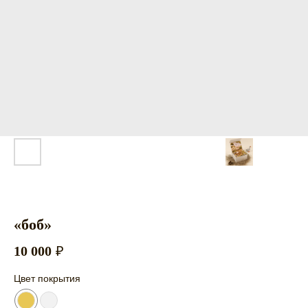
«боб»
10 000
₽
Цвет покрытия