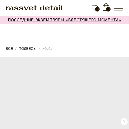
0
0
ПОСЛЕДНИЕ ЭКЗЕМПЛЯРЫ «БЛЕСТЯЩЕГО МОМЕНТА»
ВСЕ
ПОДВЕСЫ
«боб»