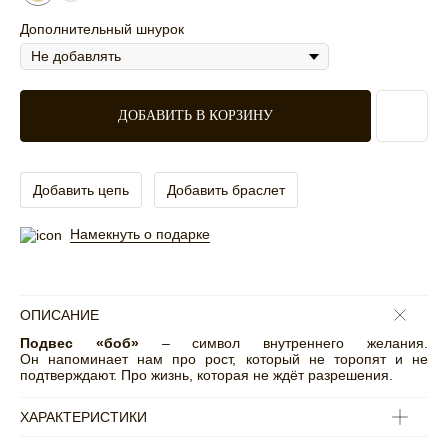
Дополнительный шнурок
ДОБАВИТЬ В КОРЗИНУ
Добавить цепь
Добавить браслет
Намекнуть о подарке
ОПИСАНИЕ
Подвес «боб»
–
символ внутреннего желания.
Он напоминает нам про рост, который не торопят и не
подтверждают. Про жизнь, которая не ждёт разрешения.
ХАРАКТЕРИСТИКИ