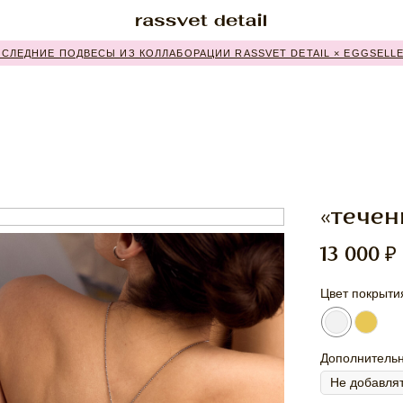
Е ПОДВЕСЫ ИЗ КОЛЛАБОРАЦИИ RASSVET DETAIL × EGGSELLENT
«течен
₽
13 000
Цвет покрыти
Дополнитель