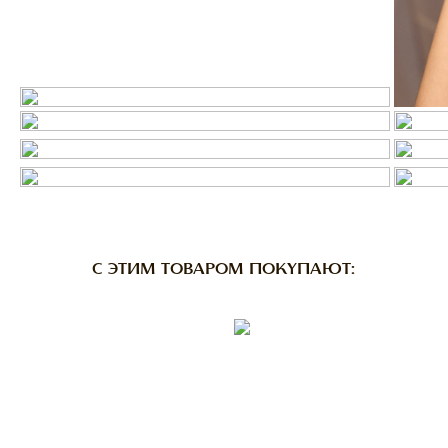
C ЭТИМ ТОВАРОМ ПОКУПАЮТ: