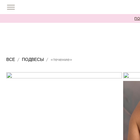
ПОСЛЕДНИ
ВСЕ
ПОДВЕСЫ
«течение»