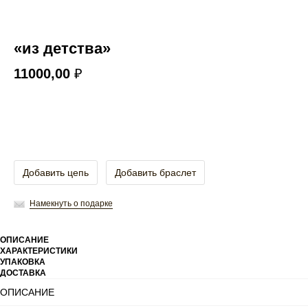
«из детства»
11000,00
₽
Добавить в корзину
Добавить цепь
Добавить браслет
Намекнуть о подарке
ОПИСАНИЕ
ХАРАКТЕРИСТИКИ
УПАКОВКА
ДОСТАВКА
ОПИСАНИЕ