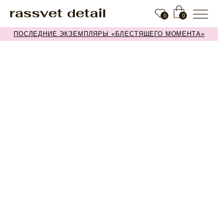
0
0
ПОСЛЕДНИЕ ЭКЗЕМПЛЯРЫ «БЛЕСТЯЩЕГО МОМЕНТА»