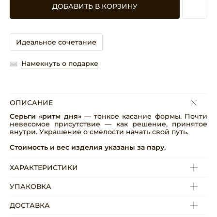
ДОБАВИТЬ В КОРЗИНУ
Идеальное сочетание
Намекнуть о подарке
ОПИСАНИЕ
Серьги «р
итм дня
»
— тонкое касание формы. Почти
невесомое присутствие — как решение, принятое
внутри. Украшение о смелости начать свой путь.
Стоимость и вес изделия указаны за пару.
ХАРАКТЕРИСТИКИ
УПАКОВКА
ДОСТАВКА