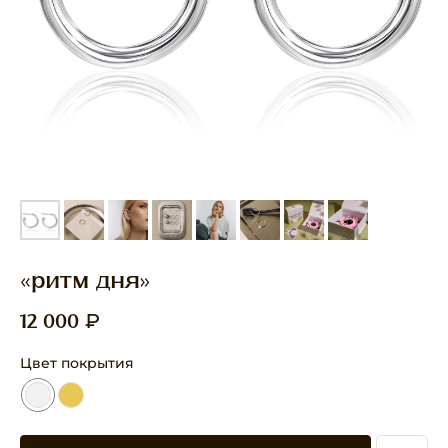
«ритм дня»
₽
12 000
Цвет покрытия