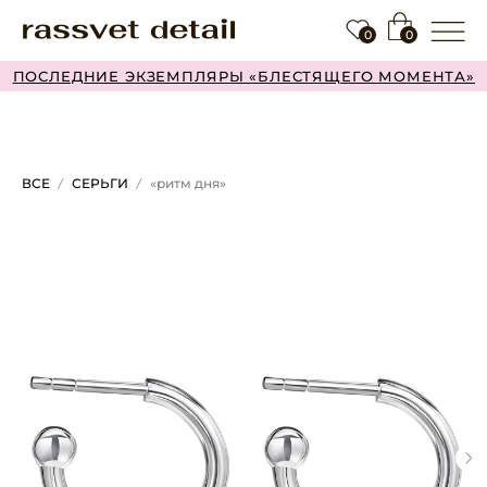
0
0
ПОСЛЕДНИЕ ЭКЗЕМПЛЯРЫ «БЛЕСТЯЩЕГО МОМЕНТА»
ВСЕ
СЕРЬГИ
«ритм дня»