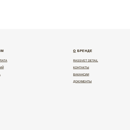
О
БРЕНДЕ
RASSVET DETAIL
КОНТАКТЫ
ВАКАНСИИ
ДОКУМЕНТЫ